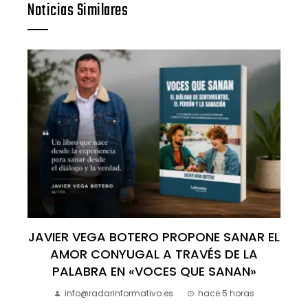
Noticias Similares
JAVIER VEGA BOTERO PROPONE SANAR EL
AMOR CONYUGAL A TRAVÉS DE LA
PALABRA EN «VOCES QUE SANAN»
info@radarinformativo.es
hace 5 horas