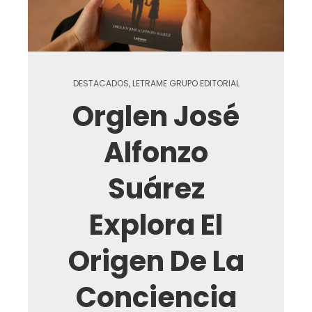
DESTACADOS
,
LETRAME GRUPO EDITORIAL
Orglen José
Alfonzo
Suárez
Explora El
Origen De La
Conciencia