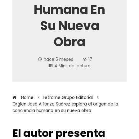
Humana En
Su Nueva
Obra
hace 5 meses
17
4 Mins de lectura
Home
Letrame Grupo Editorial
Orglen José Alfonzo Suárez explora el origen de la
conciencia humana en su nueva obra
El autor presenta