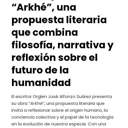
“Arkhé”, una
propuesta literaria
que combina
filosofía, narrativa y
reflexión sobre el
futuro de la
humanidad
El escritor Orglen José Alfonzo Suárez presenta
su obra “
Arkhé”
, una propuesta literaria que
invita a reflexionar sobre el origen humano, la
conciencia colectiva y el papel de la tecnología
en la evolución de nuestra especie. Con una