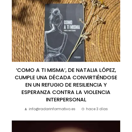
‘COMO A TI MISMA’, DE NATALIA LÓPEZ,
CUMPLE UNA DÉCADA CONVIRTIÉNDOSE
EN UN REFUGIO DE RESILIENCIA Y
ESPERANZA CONTRA LA VIOLENCIA
INTERPERSONAL
info@radarinformativo.es
hace 3 días