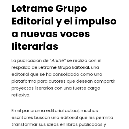
Letrame Grupo
Editorial y el impulso
a nuevas voces
literarias
La publicación de “
Arkhé”
se realiza con el
respaldo de
Letrame Grupo Editorial
, una
editorial que se ha consolidado como una
plataforma para autores que desean compartir
proyectos literarios con una fuerte carga
reflexiva.
En el panorama editorial actual, muchos
escritores buscan una editorial que les permita
transformar sus ideas en libros publicados y