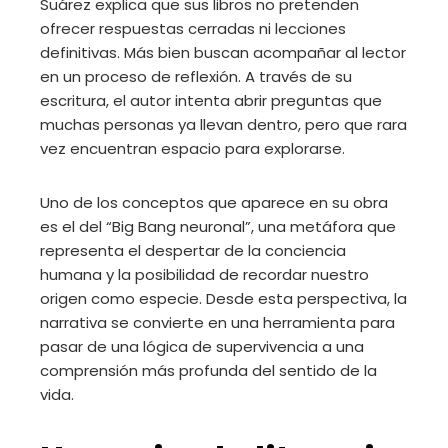
Suárez explica que sus libros no pretenden
ofrecer respuestas cerradas ni lecciones
definitivas. Más bien buscan acompañar al lector
en un proceso de reflexión. A través de su
escritura, el autor intenta abrir preguntas que
muchas personas ya llevan dentro, pero que rara
vez encuentran espacio para explorarse.
Uno de los conceptos que aparece en su obra
es el del “Big Bang neuronal”, una metáfora que
representa el despertar de la conciencia
humana y la posibilidad de recordar nuestro
origen como especie. Desde esta perspectiva, la
narrativa se convierte en una herramienta para
pasar de una lógica de supervivencia a una
comprensión más profunda del sentido de la
vida.