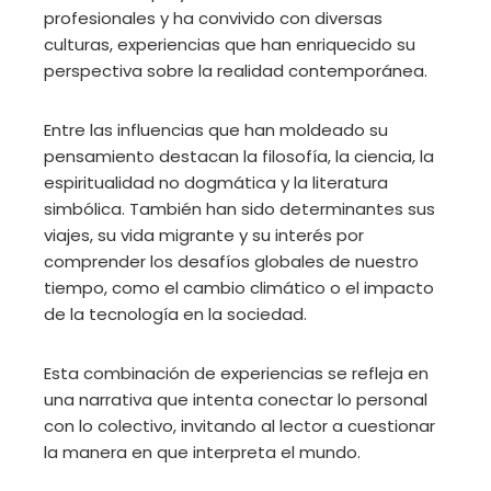
profesionales y ha convivido con diversas
culturas, experiencias que han enriquecido su
perspectiva sobre la realidad contemporánea.
Entre las influencias que han moldeado su
pensamiento destacan la filosofía, la ciencia, la
espiritualidad no dogmática y la literatura
simbólica. También han sido determinantes sus
viajes, su vida migrante y su interés por
comprender los desafíos globales de nuestro
tiempo, como el cambio climático o el impacto
de la tecnología en la sociedad.
Esta combinación de experiencias se refleja en
una narrativa que intenta conectar lo personal
con lo colectivo, invitando al lector a cuestionar
la manera en que interpreta el mundo.