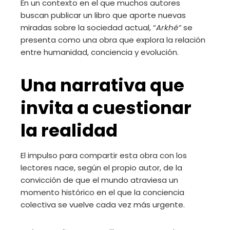
En un contexto en el que muchos autores
buscan publicar un libro que aporte nuevas
miradas sobre la sociedad actual, “
Arkhé”
se
presenta como una obra que explora la relación
entre humanidad, conciencia y evolución.
Una narrativa que
invita a cuestionar
la realidad
El impulso para compartir esta obra con los
lectores nace, según el propio autor, de la
convicción de que el mundo atraviesa un
momento histórico en el que la conciencia
colectiva se vuelve cada vez más urgente.