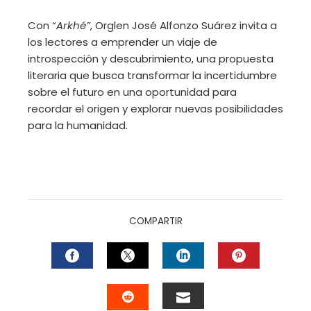
Con “
Arkhé”
, Orglen José Alfonzo Suárez invita a
los lectores a emprender un viaje de
introspección y descubrimiento, una propuesta
literaria que busca transformar la incertidumbre
sobre el futuro en una oportunidad para
recordar el origen y explorar nuevas posibilidades
para la humanidad.
COMPARTIR
FACEBOOK
TWITTER
LINKEDIN
PINTEREST