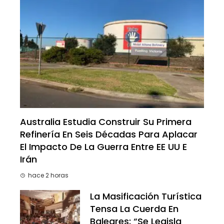
Australia Estudia Construir Su Primera
Refinería En Seis Décadas Para Aplacar
El Impacto De La Guerra Entre EE UU E
Irán
hace 2 horas
La Masificación Turística
Tensa La Cuerda En
Baleares: “Se Legisla