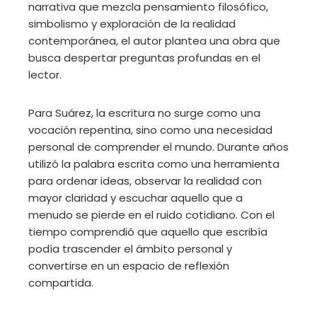
narrativa que mezcla pensamiento filosófico,
simbolismo y exploración de la realidad
contemporánea, el autor plantea una obra que
busca despertar preguntas profundas en el
lector.
Para Suárez, la escritura no surge como una
vocación repentina, sino como una necesidad
personal de comprender el mundo. Durante años
utilizó la palabra escrita como una herramienta
para ordenar ideas, observar la realidad con
mayor claridad y escuchar aquello que a
menudo se pierde en el ruido cotidiano. Con el
tiempo comprendió que aquello que escribía
podía trascender el ámbito personal y
convertirse en un espacio de reflexión
compartida.