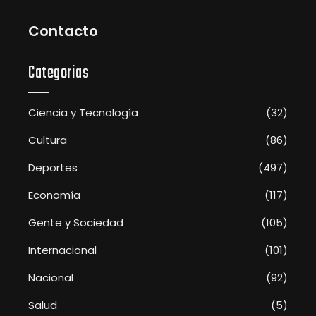
Contacto
Categorias
Ciencia y Tecnología
(32)
Cultura
(86)
Deportes
(497)
Economía
(117)
Gente y Sociedad
(105)
Internacional
(101)
Nacional
(92)
Salud
(5)