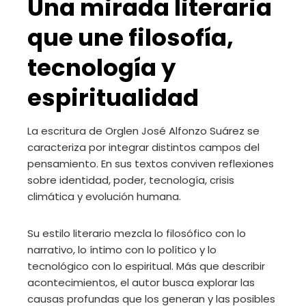
Una mirada literaria
que une filosofía,
tecnología y
espiritualidad
La escritura de Orglen José Alfonzo Suárez se
caracteriza por integrar distintos campos del
pensamiento. En sus textos conviven reflexiones
sobre identidad, poder, tecnología, crisis
climática y evolución humana.
Su estilo literario mezcla lo filosófico con lo
narrativo, lo íntimo con lo político y lo
tecnológico con lo espiritual. Más que describir
acontecimientos, el autor busca explorar las
causas profundas que los generan y las posibles