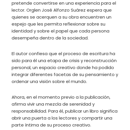
pretende convertirse en una experiencia para el
lector. Orglen José Alfonzo Suárez espera que
quienes se acerquen a su obra encuentren un
espejo que les permita reflexionar sobre su
identidad y sobre el papel que cada persona
desempeña dentro de la sociedad.
El autor confiesa que el proceso de escritura ha
sido para él una etapa de crisis y reconstrucción
personal, un espacio creativo donde ha podido
integrar diferentes facetas de su pensamiento y
ordenar una visión sobre el mundo.
Ahora, en el momento previo a la publicación,
afirma vivir una mezcla de serenidad y
responsabilidad. Para él, publicar un libro significa
abrir una puerta a los lectores y compartir una
parte íntima de su proceso creativo.