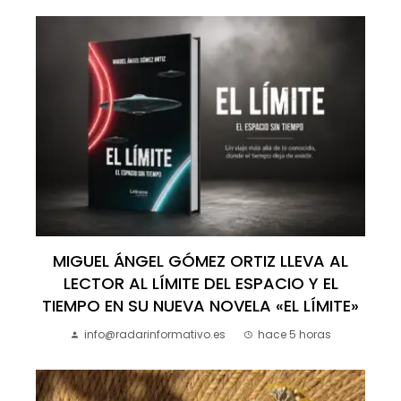
MIGUEL ÁNGEL GÓMEZ ORTIZ LLEVA AL
LECTOR AL LÍMITE DEL ESPACIO Y EL
TIEMPO EN SU NUEVA NOVELA «EL LÍMITE»
info@radarinformativo.es
hace 5 horas