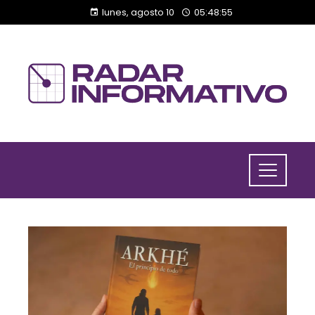
lunes, agosto 10
05:48:56