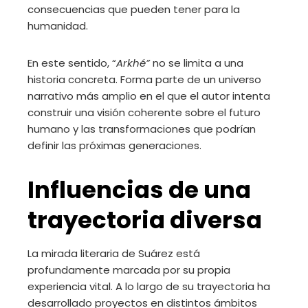
consecuencias que pueden tener para la
humanidad.
En este sentido, “
Arkhé”
no se limita a una
historia concreta. Forma parte de un universo
narrativo más amplio en el que el autor intenta
construir una visión coherente sobre el futuro
humano y las transformaciones que podrían
definir las próximas generaciones.
Influencias de una
trayectoria diversa
La mirada literaria de Suárez está
profundamente marcada por su propia
experiencia vital. A lo largo de su trayectoria ha
desarrollado proyectos en distintos ámbitos