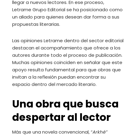
llegar a nuevos lectores. En ese proceso,
Letrame Grupo Editorial se ha posicionado como
un aliado para quienes desean dar forma a sus
propuestas literarias.
Las opiniones Letrame dentro del sector editorial
destacan el acompañamiento que ofrece a los
autores durante todo el proceso de publicación.
Muchas opiniones coinciden en señalar que este
apoyo resulta fundamental para que obras que
invitan a la reflexión puedan encontrar su
espacio dentro del mercado literario.
Una obra que busca
despertar al lector
Más que una novela convencional, “
Arkhé”