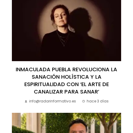
INMACULADA PUEBLA REVOLUCIONA LA
SANACIÓN HOLÍSTICA Y LA
ESPIRITUALIDAD CON ‘EL ARTE DE
CANALIZAR PARA SANAR’
info@radarinformativo.es
hace 3 días