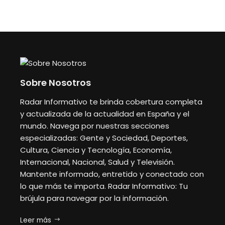
Sobre Nosotros
Radar Informativo te brinda cobertura completa
y actualizada de la actualidad en España y el
mundo. Navega por nuestras secciones
especializadas: Gente y Sociedad, Deportes,
Cultura, Ciencia y Tecnología, Economía,
Internacional, Nacional, Salud y Televisión.
Mantente informado, entretido y conectado con
lo que más te importa. Radar Informativo: Tu
brújula para navegar por la información.
Leer más